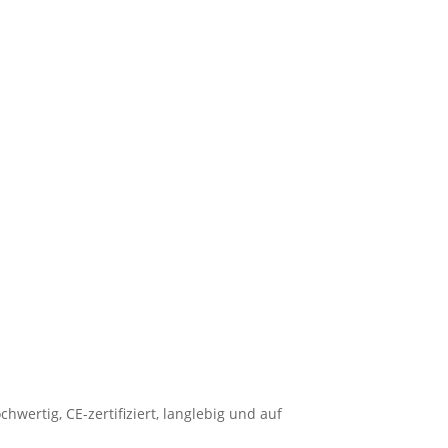
hwertig, CE-zertifiziert, langlebig und auf