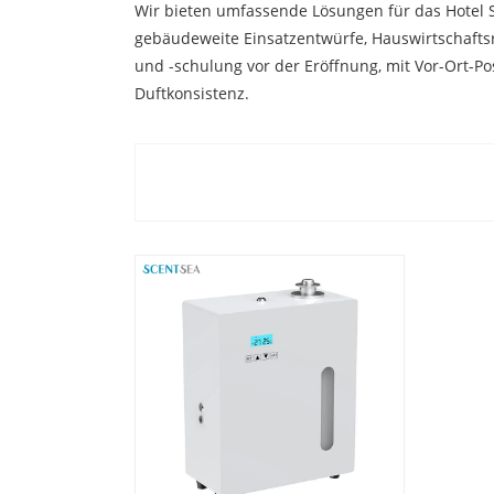
Wir bieten umfassende Lösungen für das Hotel 
gebäudeweite Einsatzentwürfe, Hauswirtschaftsr
und -schulung vor der Eröffnung, mit Vor-Ort-Pos
Duftkonsistenz.