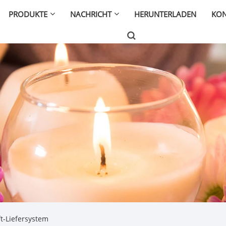
PRODUKTE
NACHRICHT
HERUNTERLADEN
KON
t-Liefersystem