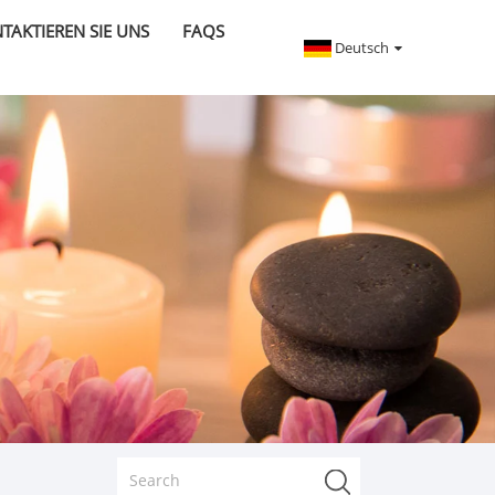
TAKTIEREN SIE UNS
FAQS
Deutsch