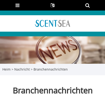
Heim
>
Nachricht
> Branchennachrichten
Branchennachrichten