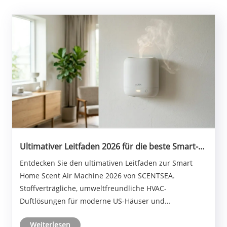
Ultimativer Leitfaden 2026 für die beste Smart-
Home-Duftluftmaschine: stoffverträglich und
Entdecken Sie den ultimativen Leitfaden zur Smart
umweltfreundlich
Home Scent Air Machine 2026 von SCENTSEA.
Stoffverträgliche, umweltfreundliche HVAC-
Duftlösungen für moderne US-Häuser und
Gewerbeflächen.
Weiterlesen