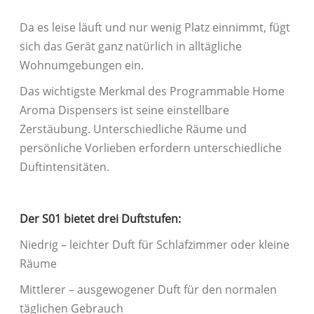
Da es leise läuft und nur wenig Platz einnimmt, fügt
sich das Gerät ganz natürlich in alltägliche
Wohnumgebungen ein.
Das wichtigste Merkmal des Programmable Home
Aroma Dispensers ist seine einstellbare
Zerstäubung. Unterschiedliche Räume und
persönliche Vorlieben erfordern unterschiedliche
Duftintensitäten.
Der S01 bietet drei Duftstufen:
Niedrig – leichter Duft für Schlafzimmer oder kleine
Räume
Mittlerer – ausgewogener Duft für den normalen
täglichen Gebrauch