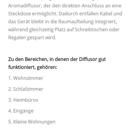
Aromadiffusor, der den direkten Anschluss an eine
Steckdose ermöglicht. Dadurch entfallen Kabel und
das Gerät bleibt in die Raumaufteilung integriert,
während gleichzeitig Platz auf Schreibtischen oder
Regalen gespart wird.
Zu den Bereichen, in denen der Diffusor gut
funktioniert, gehören:
1. Wohnzimmer
2. Schlafzimmer
3. Heimbüros
4. Eingänge
5. Kleine Wohnungen