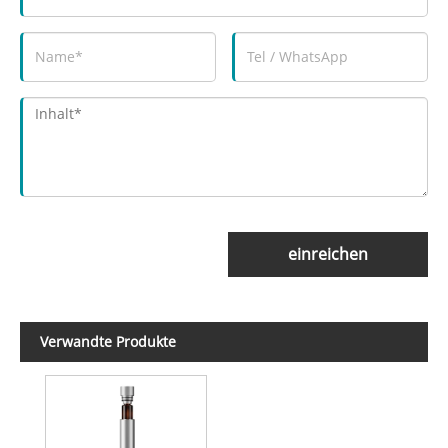
einreichen
Verwandte Produkte