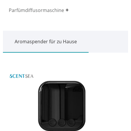
Parfümdiffusormaschine
Aromaspender für zu Hause