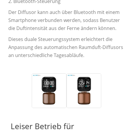
2. Bluetooth-Steuerung
Der Diffusor kann auch über Bluetooth mit einem
Smartphone verbunden werden, sodass Benutzer
die Duftintensität aus der Ferne ändern können.
Dieses duale Steuerungssystem erleichtert die
Anpassung des automatischen Raumduft-Diffusors
an unterschiedliche Tagesabläufe.
Leiser Betrieb für