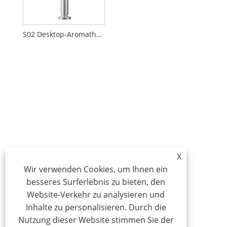
S02 Desktop-Aromatherapie-Diffusor für Zuhause
X
Wir verwenden Cookies, um Ihnen ein
besseres Surferlebnis zu bieten, den
Website-Verkehr zu analysieren und
Inhalte zu personalisieren. Durch die
Nutzung dieser Website stimmen Sie der