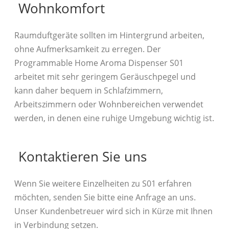
Wohnkomfort
Raumduftgeräte sollten im Hintergrund arbeiten,
ohne Aufmerksamkeit zu erregen. Der
Programmable Home Aroma Dispenser S01
arbeitet mit sehr geringem Geräuschpegel und
kann daher bequem in Schlafzimmern,
Arbeitszimmern oder Wohnbereichen verwendet
werden, in denen eine ruhige Umgebung wichtig ist.
Kontaktieren Sie uns
Wenn Sie weitere Einzelheiten zu S01 erfahren
möchten, senden Sie bitte eine Anfrage an uns.
Unser Kundenbetreuer wird sich in Kürze mit Ihnen
in Verbindung setzen.