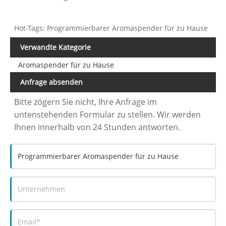
Hot-Tags: Programmierbarer Aromaspender für zu Hause
Verwandte Kategorie
Aromaspender für zu Hause
Anfrage absenden
Bitte zögern Sie nicht, Ihre Anfrage im
untenstehenden Formular zu stellen. Wir werden
Ihnen innerhalb von 24 Stunden antworten.