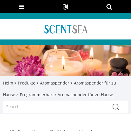
Heim
>
Produkte
>
Aromaspender
>
Aromaspender für zu
Hause
> Programmierbarer Aromaspender für zu Hause