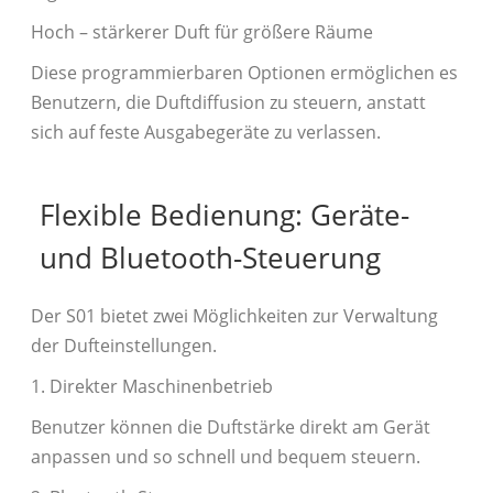
Hoch – stärkerer Duft für größere Räume
Diese programmierbaren Optionen ermöglichen es
Benutzern, die Duftdiffusion zu steuern, anstatt
sich auf feste Ausgabegeräte zu verlassen.
Flexible Bedienung: Geräte-
und Bluetooth-Steuerung
Der S01 bietet zwei Möglichkeiten zur Verwaltung
der Dufteinstellungen.
1. Direkter Maschinenbetrieb
Benutzer können die Duftstärke direkt am Gerät
anpassen und so schnell und bequem steuern.