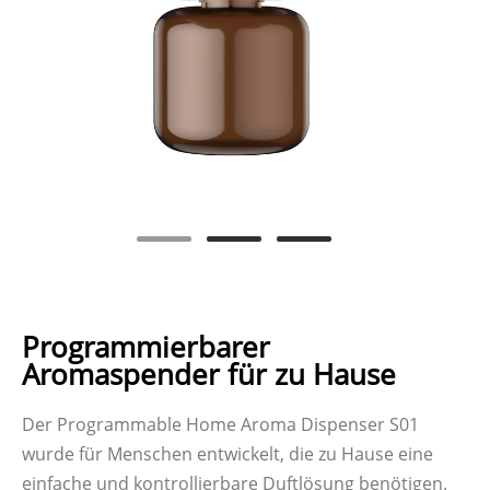
Programmierbarer
Aromaspender für zu Hause
Der Programmable Home Aroma Dispenser S01
wurde für Menschen entwickelt, die zu Hause eine
einfache und kontrollierbare Duftlösung benötigen.