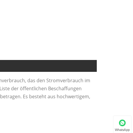
omverbrauch, das den Stromverbrauch im
Liste der öffentlichen Beschaffungen
e betragen. Es besteht aus hochwertigem,
WhatsApp