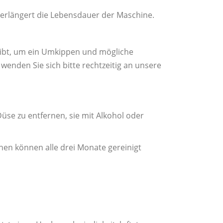
verlängert die Lebensdauer der Maschine.
leibt, um ein Umkippen und mögliche
 wenden Sie sich bitte rechtzeitig an unsere
üse zu entfernen, sie mit Alkohol oder
en können alle drei Monate gereinigt