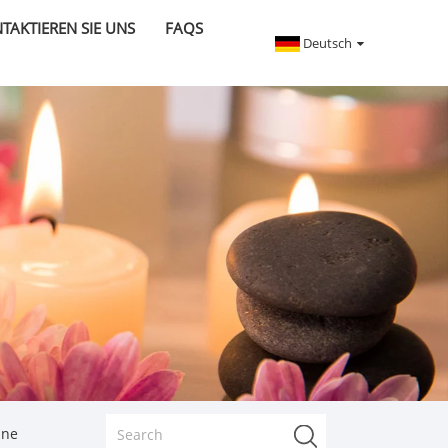
TAKTIEREN SIE UNS
FAQS
Deutsch
ine