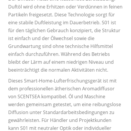
Duftöl wird ohne Erhitzen oder Verdünnen in feinen
Partikeln freigesetzt. Diese Technologie sorgt für
eine stabile Duftleistung im Dauerbetrieb. S01 ist
für den täglichen Gebrauch konzipiert, die Struktur
ist einfach und der Ölwechsel sowie die
Grundwartung sind ohne technische Hilfsmittel
einfach durchzuführen. Während des Betriebs
bleibt der Lärm auf einem niedrigen Niveau und
beeinträchtigt die normalen Aktivitäten nicht.
Dieses Smart-Home-Lufterfrischungsgerät ist mit
dem professionellen ätherischen Aromadiffusor
von SCENTSEA kompatibel. Öl und Maschine
werden gemeinsam getestet, um eine reibungslose
Diffusion unter Standardarbeitsbedingungen zu
gewährleisten. Für Händler und Projektkunden
kann S01 mit neutraler Optik oder individueller