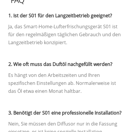
FAQ
1. Ist der S01 für den Langzeitbetrieb geeignet?
Ja, das Smart-Home-Lufterfrischungsgerät S01 ist
für den regelmäßigen täglichen Gebrauch und den
Langzeitbetrieb konzipiert.
2. Wie oft muss das Duftöl nachgefüllt werden?
Es hängt von den Arbeitszeiten und Ihren
spezifischen Einstellungen ab. Normalerweise ist
das Öl etwa einen Monat haltbar.
3. Benötigt der S01 eine professionelle Installation?
Nein, Sie müssen den Diffusor nur in die Fassung
einsetzen, es ist keine spezielle Installation