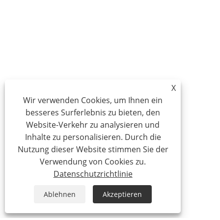
X
Wir verwenden Cookies, um Ihnen ein
besseres Surferlebnis zu bieten, den
Website-Verkehr zu analysieren und
Inhalte zu personalisieren. Durch die
Nutzung dieser Website stimmen Sie der
Verwendung von Cookies zu.
Datenschutzrichtlinie
Ablehnen
Akzeptieren