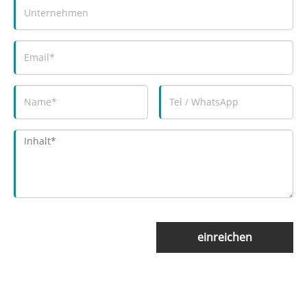
einreichen