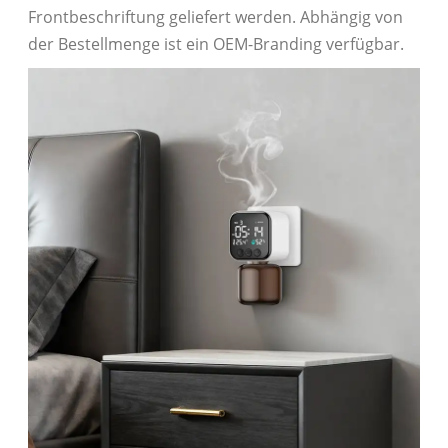
Frontbeschriftung geliefert werden. Abhängig von
der Bestellmenge ist ein OEM-Branding verfügbar.