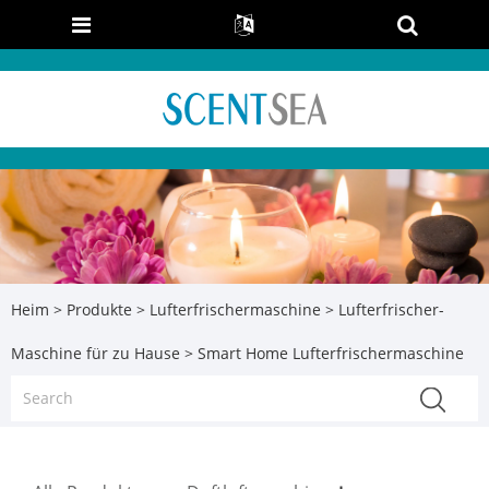
Heim
>
Produkte
>
Lufterfrischermaschine
>
Lufterfrischer-
Maschine für zu Hause
> Smart Home Lufterfrischermaschine