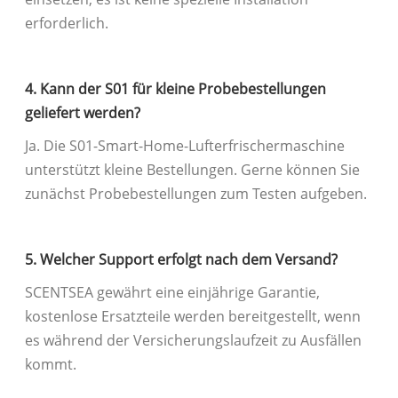
erforderlich.
4. Kann der S01 für kleine Probebestellungen
geliefert werden?
Ja. Die S01-Smart-Home-Lufterfrischermaschine
unterstützt kleine Bestellungen. Gerne können Sie
zunächst Probebestellungen zum Testen aufgeben.
5. Welcher Support erfolgt nach dem Versand?
SCENTSEA gewährt eine einjährige Garantie,
kostenlose Ersatzteile werden bereitgestellt, wenn
es während der Versicherungslaufzeit zu Ausfällen
kommt.