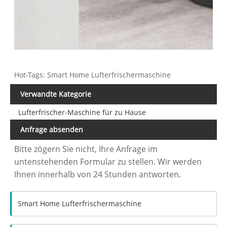
Hot-Tags: Smart Home Lufterfrischermaschine
Verwandte Kategorie
Lufterfrischer-Maschine für zu Hause
Anfrage absenden
Bitte zögern Sie nicht, Ihre Anfrage im
untenstehenden Formular zu stellen. Wir werden
Ihnen innerhalb von 24 Stunden antworten.