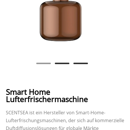
Smart Home
Lufterfrischermaschine
SCENTSEA ist ein Hersteller von Smart-Home-
Lufterfrischungsmaschinen, der sich auf kommerzielle
Duftdiffusionslösungen für globale Märkte